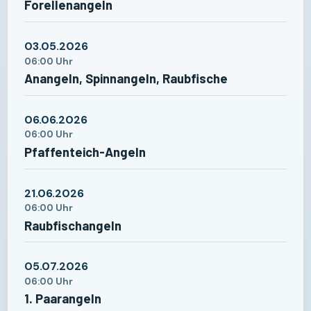
Forellenangeln
03.05.2026
06:00 Uhr
Anangeln, Spinnangeln, Raubfische
06.06.2026
06:00 Uhr
Pfaffenteich-Angeln
21.06.2026
06:00 Uhr
Raubfischangeln
05.07.2026
06:00 Uhr
1. Paarangeln