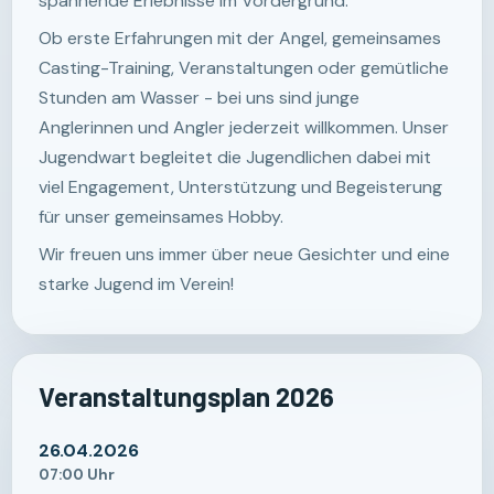
spannende Erlebnisse im Vordergrund.
Ob erste Erfahrungen mit der Angel, gemeinsames
Casting-Training, Veranstaltungen oder gemütliche
Stunden am Wasser - bei uns sind junge
Anglerinnen und Angler jederzeit willkommen. Unser
Jugendwart begleitet die Jugendlichen dabei mit
viel Engagement, Unterstützung und Begeisterung
für unser gemeinsames Hobby.
Wir freuen uns immer über neue Gesichter und eine
starke Jugend im Verein!
Veranstaltungsplan 2026
26.04.2026
07:00 Uhr