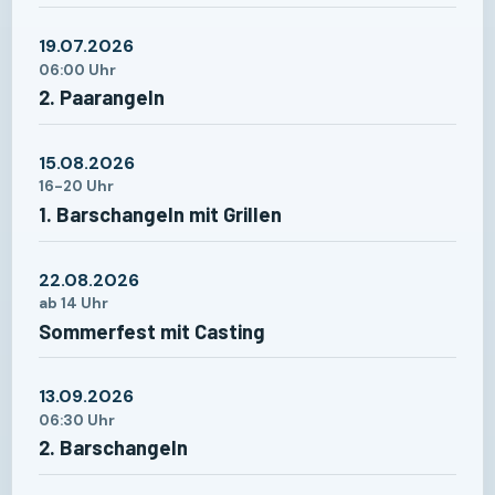
19.07.2026
06:00 Uhr
2. Paarangeln
15.08.2026
16-20 Uhr
1. Barschangeln mit Grillen
22.08.2026
ab 14 Uhr
Sommerfest mit Casting
13.09.2026
06:30 Uhr
2. Barschangeln