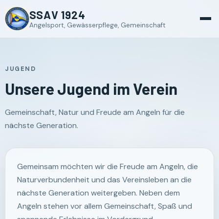
SSAV 1924
Angelsport, Gewässerpflege, Gemeinschaft
JUGEND
Unsere Jugend im Verein
Gemeinschaft, Natur und Freude am Angeln für die
nächste Generation.
Gemeinsam möchten wir die Freude am Angeln, die
Naturverbundenheit und das Vereinsleben an die
nächste Generation weitergeben. Neben dem
Angeln stehen vor allem Gemeinschaft, Spaß und