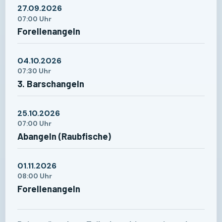
27.09.2026
07:00 Uhr
Forellenangeln
04.10.2026
07:30 Uhr
3. Barschangeln
25.10.2026
07:00 Uhr
Abangeln (Raubfische)
01.11.2026
08:00 Uhr
Forellenangeln