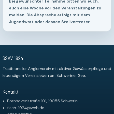
Bei gewünschter Teilnahme bitten wir euch,
euch eine Woche vor den Veranstaltungen zu
melden. Die Absprache erfolgt mit dem
Jugendwart oder dessen Stellvertreter.
SSAV 1924
Traditioneller Anglerverein mit aktiver Gewässerpflege und
lebendigem Vereinsleben am Schweriner See.
Kontakt
Bornhövedstraße 101, 19055 Schwerin
fisch-1924@web.de